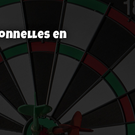
ionnelles en