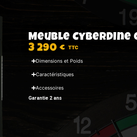
Meuble Cyberdine 
3 290 €
Dimensions et Poids
Caractéristiques
Accessoires
Garantie 2 ans