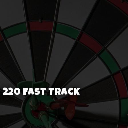
 220 Fast Track