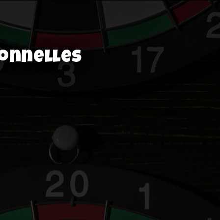
ionnelles