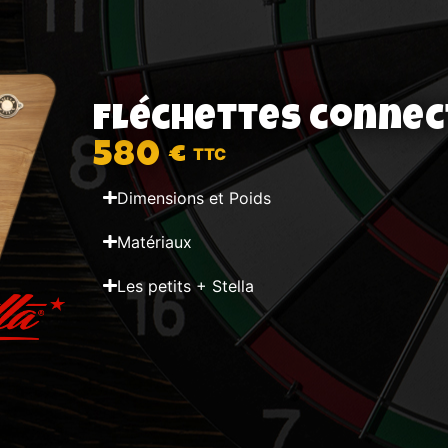
Fléchettes connec
580 €
Dimensions et Poids
Matériaux
Les petits + Stella