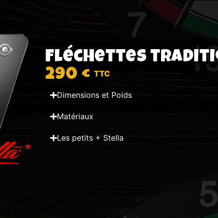
Fléchettes tradit
290 €
Dimensions et Poids
Matériaux
Les petits + Stella