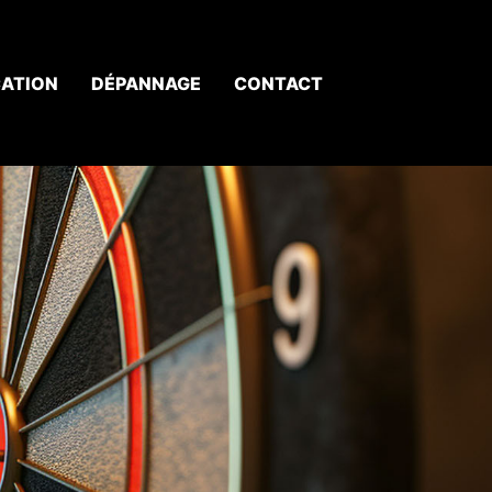
ATION
DÉPANNAGE
CONTACT