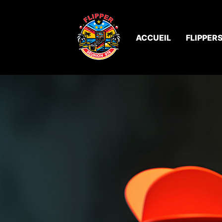
ACCUEIL
FLIPPER