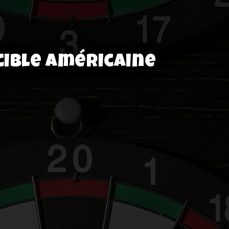
cible américaine